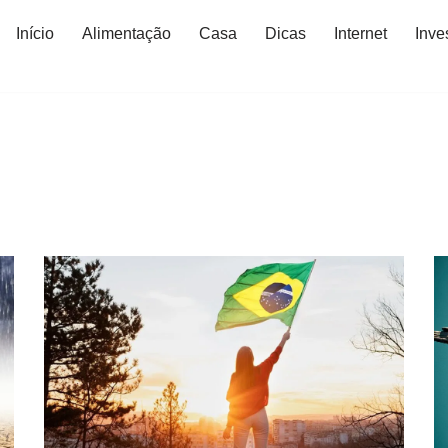
Início
Alimentação
Casa
Dicas
Internet
Inve