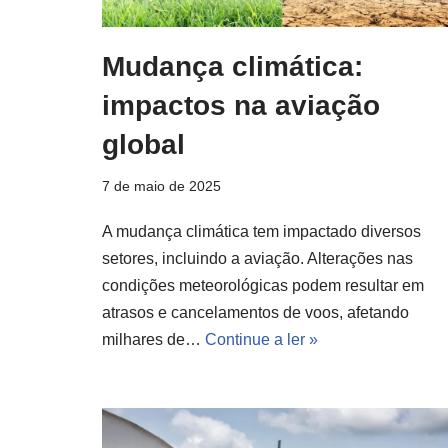
Mudança climática:
impactos na aviação
global
7 de maio de 2025
A mudança climática tem impactado diversos
setores, incluindo a aviação. Alterações nas
condições meteorológicas podem resultar em
atrasos e cancelamentos de voos, afetando
milhares de…
Continue a ler »