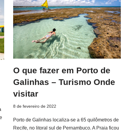
O que fazer em Porto de
Galinhas – Turismo Onde
visitar
8 de fevereiro de 2022
a
e
Porto de Galinhas localiza-se a 65 quilômetros de
Recife, no litoral sul de Pernambuco. A Praia ficou