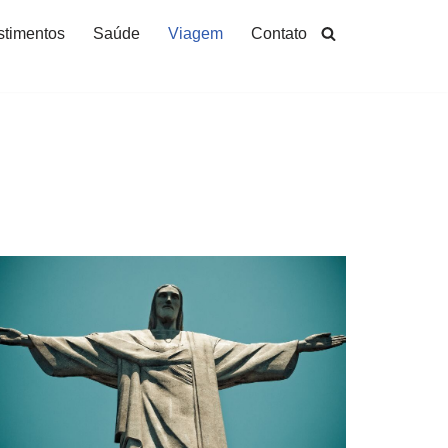
stimentos
Saúde
Viagem
Contato