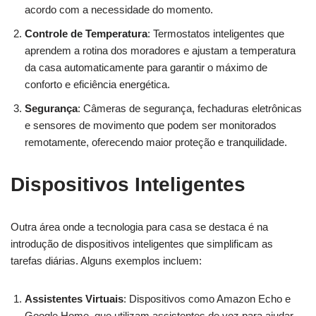
acordo com a necessidade do momento.
Controle de Temperatura
: Termostatos inteligentes que
aprendem a rotina dos moradores e ajustam a temperatura
da casa automaticamente para garantir o máximo de
conforto e eficiência energética.
Segurança
: Câmeras de segurança, fechaduras eletrônicas
e sensores de movimento que podem ser monitorados
remotamente, oferecendo maior proteção e tranquilidade.
Dispositivos Inteligentes
Outra área onde a tecnologia para casa se destaca é na
introdução de dispositivos inteligentes que simplificam as
tarefas diárias. Alguns exemplos incluem:
Assistentes Virtuais
: Dispositivos como Amazon Echo e
Google Home, que utilizam assistentes de voz para ajudar