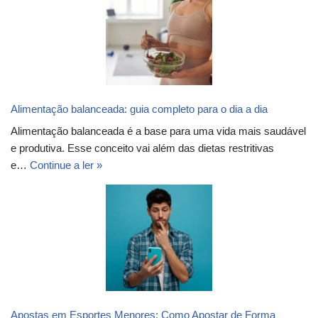
Alimentação balanceada: guia completo para o dia a dia
Alimentação balanceada é a base para uma vida mais saudável
e produtiva. Esse conceito vai além das dietas restritivas
e…
Continue a ler »
Apostas em Esportes Menores: Como Apostar de Forma