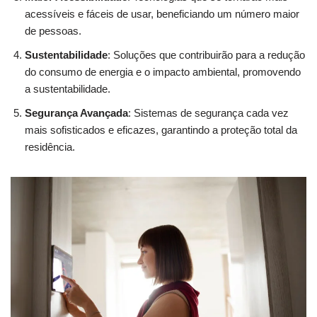
acessíveis e fáceis de usar, beneficiando um número maior
de pessoas.
Sustentabilidade
: Soluções que contribuirão para a redução
do consumo de energia e o impacto ambiental, promovendo
a sustentabilidade.
Segurança Avançada
: Sistemas de segurança cada vez
mais sofisticados e eficazes, garantindo a proteção total da
residência.