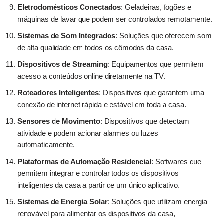
Eletrodomésticos Conectados
: Geladeiras, fogões e
máquinas de lavar que podem ser controlados remotamente.
Sistemas de Som Integrados
: Soluções que oferecem som
de alta qualidade em todos os cômodos da casa.
Dispositivos de Streaming
: Equipamentos que permitem
acesso a conteúdos online diretamente na TV.
Roteadores Inteligentes
: Dispositivos que garantem uma
conexão de internet rápida e estável em toda a casa.
Sensores de Movimento
: Dispositivos que detectam
atividade e podem acionar alarmes ou luzes
automaticamente.
Plataformas de Automação Residencial
: Softwares que
permitem integrar e controlar todos os dispositivos
inteligentes da casa a partir de um único aplicativo.
Sistemas de Energia Solar
: Soluções que utilizam energia
renovável para alimentar os dispositivos da casa,