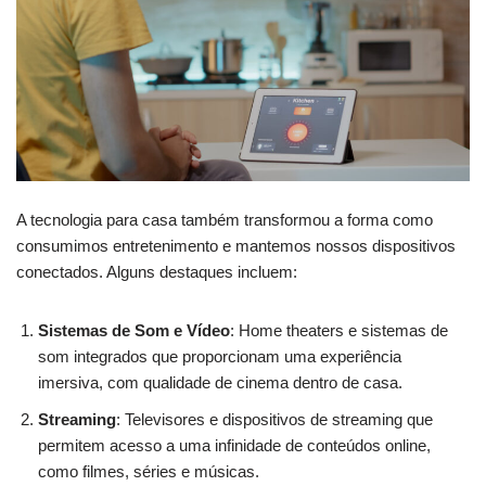
A tecnologia para casa também transformou a forma como
consumimos entretenimento e mantemos nossos dispositivos
conectados. Alguns destaques incluem:
Sistemas de Som e Vídeo
: Home theaters e sistemas de
som integrados que proporcionam uma experiência
imersiva, com qualidade de cinema dentro de casa.
Streaming
: Televisores e dispositivos de streaming que
permitem acesso a uma infinidade de conteúdos online,
como filmes, séries e músicas.