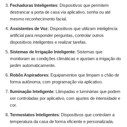
Fechaduras Inteligentes
: Dispositivos que permitem
destrancar a porta de casa via aplicativo, senha ou até
mesmo reconhecimento facial.
Assistentes de Voz
: Dispositivos que utilizam inteligência
artificial para responder perguntas, controlar outros
dispositivos inteligentes e realizar tarefas.
Sistemas de Irrigação Inteligente
: Sistemas que
monitoram as condições climáticas e ajustam a irrigação do
jardim automaticamente.
Robôs Aspiradores
: Equipamentos que limpam o chão de
forma autônoma, com programação via aplicativo.
Iluminação Inteligente
: Lâmpadas e luminárias que podem
ser controladas por aplicativo, com ajustes de intensidade e
cor.
Termostatos Inteligentes
: Dispositivos que controlam a
temperatura da casa de forma eficiente e personalizada.