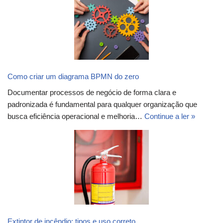
Como criar um diagrama BPMN do zero
Documentar processos de negócio de forma clara e
padronizada é fundamental para qualquer organização que
busca eficiência operacional e melhoria…
Continue a ler »
Extintor de incêndio: tipos e uso correto