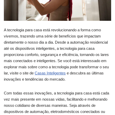
A tecnologia para casa está revolucionando a forma como
vivemos, trazendo uma série de benefícios que impactam
diretamente o nosso dia a dia. Desde a automação residencial
até os dispositivos inteligentes, a tecnologia para casa
proporciona conforto, segurança e eficiência, tornando os lares
mais conectados e inteligentes. Se você está interessado em
explorar mais sobre como a tecnologia pode transformar o seu
lar, visite o site de
Casas Inteligentes
e descubra as últimas
inovações e tendências do mercado.
Com todas essas inovações, a tecnologia para casa está cada
vez mais presente em nossas vidas, facilitando e melhorando
nosso cotidiano de diversas maneiras. Seja através de
dispositivos de automação, eletrodomésticos conectados ou