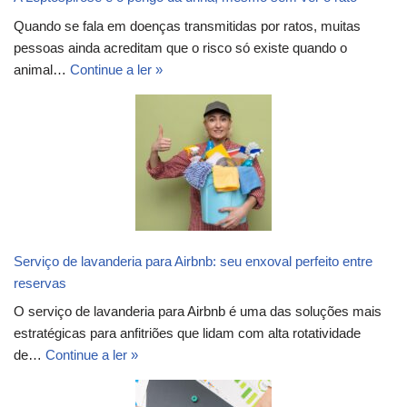
Quando se fala em doenças transmitidas por ratos, muitas
pessoas ainda acreditam que o risco só existe quando o
animal…
Continue a ler »
Serviço de lavanderia para Airbnb: seu enxoval perfeito entre
reservas
O serviço de lavanderia para Airbnb é uma das soluções mais
estratégicas para anfitriões que lidam com alta rotatividade
de…
Continue a ler »