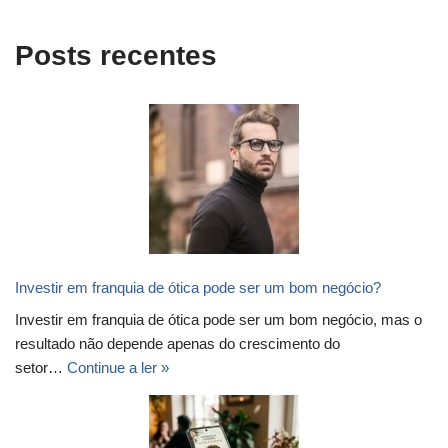
Posts recentes
Investir em franquia de ótica pode ser um bom negócio?
Investir em franquia de ótica pode ser um bom negócio, mas o
resultado não depende apenas do crescimento do
setor…
Continue a ler »