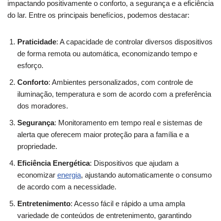
impactando positivamente o conforto, a segurança e a eficiência
do lar. Entre os principais benefícios, podemos destacar:
Praticidade
: A capacidade de controlar diversos dispositivos
de forma remota ou automática, economizando tempo e
esforço.
Conforto
: Ambientes personalizados, com controle de
iluminação, temperatura e som de acordo com a preferência
dos moradores.
Segurança
: Monitoramento em tempo real e sistemas de
alerta que oferecem maior proteção para a família e a
propriedade.
Eficiência Energética
: Dispositivos que ajudam a
economizar
energia
, ajustando automaticamente o consumo
de acordo com a necessidade.
Entretenimento
: Acesso fácil e rápido a uma ampla
variedade de conteúdos de entretenimento, garantindo