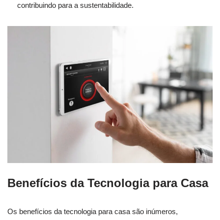
contribuindo para a sustentabilidade.
Benefícios da Tecnologia para Casa
Os benefícios da tecnologia para casa são inúmeros,