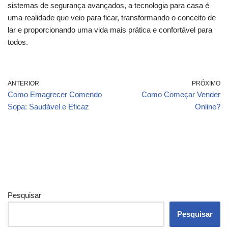
sistemas de segurança avançados, a tecnologia para casa é
uma realidade que veio para ficar, transformando o conceito de
lar e proporcionando uma vida mais prática e confortável para
todos.
ANTERIOR
PRÓXIMO
Como Emagrecer Comendo
Como Começar Vender
Sopa: Saudável e Eficaz
Online?
Pesquisar
Pesquisar