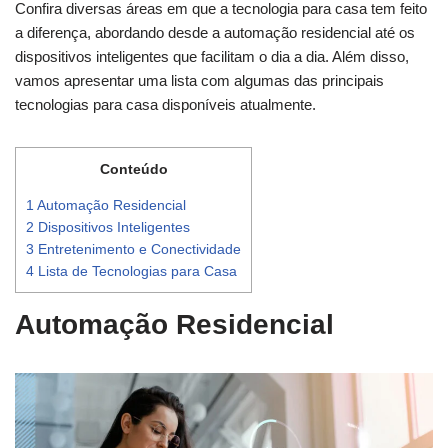
Confira diversas áreas em que a tecnologia para casa tem feito
a diferença, abordando desde a automação residencial até os
dispositivos inteligentes que facilitam o dia a dia. Além disso,
vamos apresentar uma lista com algumas das principais
tecnologias para casa disponíveis atualmente.
Conteúdo
1
Automação Residencial
2
Dispositivos Inteligentes
3
Entretenimento e Conectividade
4
Lista de Tecnologias para Casa
Automação Residencial