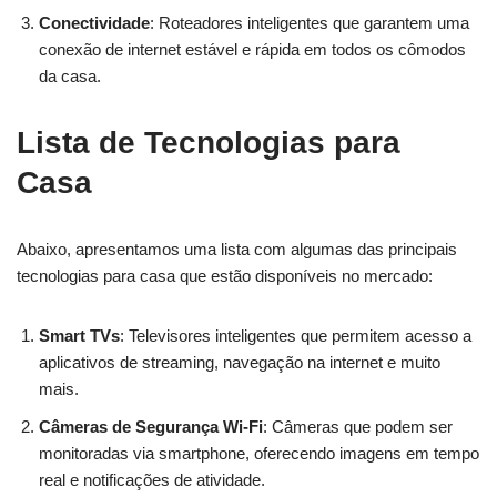
Conectividade
: Roteadores inteligentes que garantem uma
conexão de internet estável e rápida em todos os cômodos
da casa.
Lista de Tecnologias para
Casa
Abaixo, apresentamos uma lista com algumas das principais
tecnologias para casa que estão disponíveis no mercado:
Smart TVs
: Televisores inteligentes que permitem acesso a
aplicativos de streaming, navegação na internet e muito
mais.
Câmeras de Segurança Wi-Fi
: Câmeras que podem ser
monitoradas via smartphone, oferecendo imagens em tempo
real e notificações de atividade.