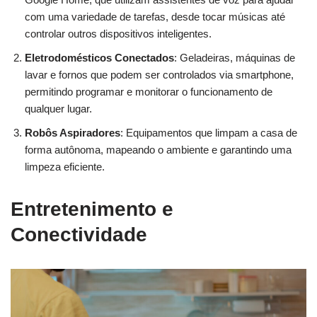
com uma variedade de tarefas, desde tocar músicas até
controlar outros dispositivos inteligentes.
Eletrodomésticos Conectados
: Geladeiras, máquinas de
lavar e fornos que podem ser controlados via smartphone,
permitindo programar e monitorar o funcionamento de
qualquer lugar.
Robôs Aspiradores
: Equipamentos que limpam a casa de
forma autônoma, mapeando o ambiente e garantindo uma
limpeza eficiente.
Entretenimento e
Conectividade