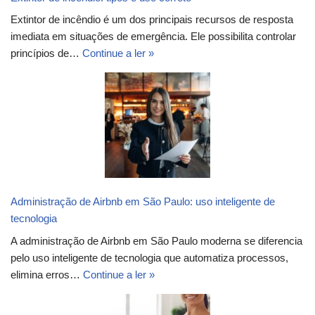
Extintor de incêndio é um dos principais recursos de resposta
imediata em situações de emergência. Ele possibilita controlar
princípios de…
Continue a ler »
Administração de Airbnb em São Paulo: uso inteligente de
tecnologia
A administração de Airbnb em São Paulo moderna se diferencia
pelo uso inteligente de tecnologia que automatiza processos,
elimina erros…
Continue a ler »