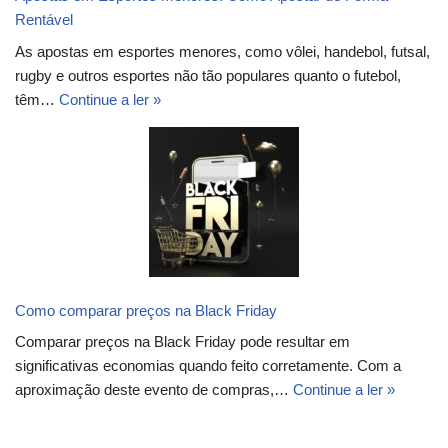
Rentável
As apostas em esportes menores, como vôlei, handebol, futsal,
rugby e outros esportes não tão populares quanto o futebol,
têm…
Continue a ler »
Como comparar preços na Black Friday
Comparar preços na Black Friday pode resultar em
significativas economias quando feito corretamente. Com a
aproximação deste evento de compras,…
Continue a ler »