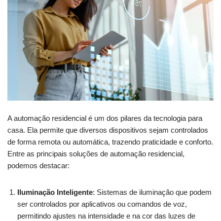
A automação residencial é um dos pilares da tecnologia para
casa. Ela permite que diversos dispositivos sejam controlados
de forma remota ou automática, trazendo praticidade e conforto.
Entre as principais soluções de automação residencial,
podemos destacar:
Iluminação Inteligente
: Sistemas de iluminação que podem
ser controlados por aplicativos ou comandos de voz,
permitindo ajustes na intensidade e na cor das luzes de