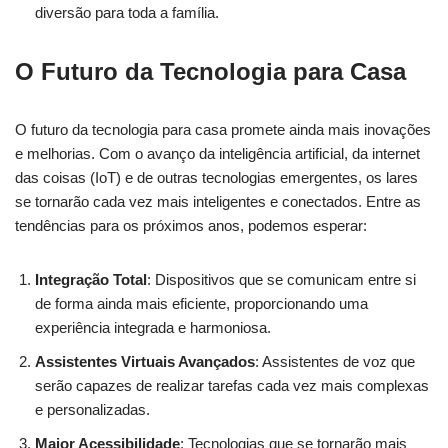
diversão para toda a família.
O Futuro da Tecnologia para Casa
O futuro da tecnologia para casa promete ainda mais inovações
e melhorias. Com o avanço da inteligência artificial, da internet
das coisas (IoT) e de outras tecnologias emergentes, os lares
se tornarão cada vez mais inteligentes e conectados. Entre as
tendências para os próximos anos, podemos esperar:
Integração Total
: Dispositivos que se comunicam entre si
de forma ainda mais eficiente, proporcionando uma
experiência integrada e harmoniosa.
Assistentes Virtuais Avançados
: Assistentes de voz que
serão capazes de realizar tarefas cada vez mais complexas
e personalizadas.
Maior Acessibilidade
: Tecnologias que se tornarão mais