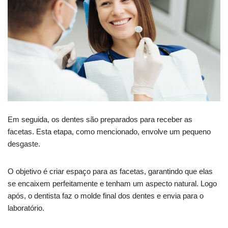
Em seguida, os dentes são preparados para receber as
facetas. Esta etapa, como mencionado, envolve um pequeno
desgaste.
O objetivo é criar espaço para as facetas, garantindo que elas
se encaixem perfeitamente e tenham um aspecto natural. Logo
após, o dentista faz o molde final dos dentes e envia para o
laboratório.