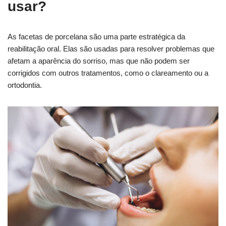
usar?
As facetas de porcelana são uma parte estratégica da
reabilitação oral. Elas são usadas para resolver problemas que
afetam a aparência do sorriso, mas que não podem ser
corrigidos com outros tratamentos, como o clareamento ou a
ortodontia.