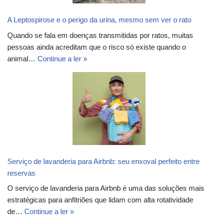
A Leptospirose e o perigo da urina, mesmo sem ver o rato
Quando se fala em doenças transmitidas por ratos, muitas
pessoas ainda acreditam que o risco só existe quando o
animal…
Continue a ler »
Serviço de lavanderia para Airbnb: seu enxoval perfeito entre
reservas
O serviço de lavanderia para Airbnb é uma das soluções mais
estratégicas para anfitriões que lidam com alta rotatividade
de…
Continue a ler »