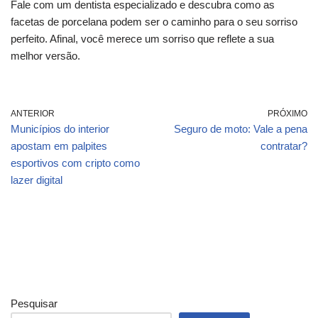
Fale com um dentista especializado e descubra como as
facetas de porcelana podem ser o caminho para o seu sorriso
perfeito. Afinal, você merece um sorriso que reflete a sua
melhor versão.
ANTERIOR
PRÓXIMO
Municípios do interior
Seguro de moto: Vale a pena
apostam em palpites
contratar?
esportivos com cripto como
lazer digital
Pesquisar