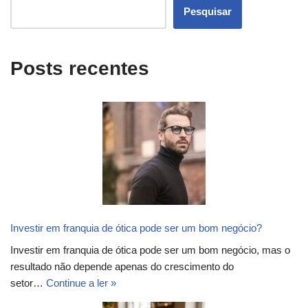
Pesquisar
Posts recentes
Investir em franquia de ótica pode ser um bom negócio?
Investir em franquia de ótica pode ser um bom negócio, mas o
resultado não depende apenas do crescimento do
setor…
Continue a ler »