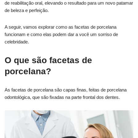
de reabilitação oral, elevando o resultado para um novo patamar
de beleza e perfeição.
A seguir, vamos explorar como as facetas de porcelana
funcionam e como elas podem dar a você um sorriso de
celebridade.
O que são facetas de
porcelana?
As facetas de porcelana são capas finas, feitas de porcelana
odontológica, que são fixadas na parte frontal dos dentes.