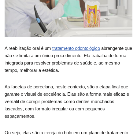
A reabilitação oral é um
tratamento odontológico
abrangente que
não se limita a um único procedimento. Ela trabalha de forma
integrada para resolver problemas de saúde e, ao mesmo
tempo, melhorar a estética.
As facetas de porcelana, neste contexto, são a etapa final que
garante o visual de excelência. Elas são a forma mais eficaz e
versátil de corrigir problemas como dentes manchados,
lascados, com formato irregular ou com pequenos
espaçamentos.
Ou seja, elas são a cereja do bolo em um plano de tratamento