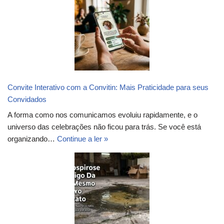
Convite Interativo com a Convitin: Mais Praticidade para seus
Convidados
A forma como nos comunicamos evoluiu rapidamente, e o
universo das celebrações não ficou para trás. Se você está
organizando…
Continue a ler »