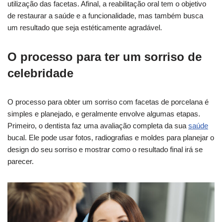
utilização das facetas. Afinal, a reabilitação oral tem o objetivo
de restaurar a saúde e a funcionalidade, mas também busca
um resultado que seja estéticamente agradável.
O processo para ter um sorriso de
celebridade
O processo para obter um sorriso com facetas de porcelana é
simples e planejado, e geralmente envolve algumas etapas.
Primeiro, o dentista faz uma avaliação completa da sua
saúde
bucal. Ele pode usar fotos, radiografias e moldes para planejar o
design do seu sorriso e mostrar como o resultado final irá se
parecer.