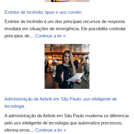
Extintor de incêndio: tipos e uso correto
Extintor de incêndio é um dos principais recursos de resposta
imediata em situações de emergência. Ele possibilita controlar
princípios de…
Continue a ler »
Administração de Airbnb em São Paulo: uso inteligente de
tecnologia
A administração de Airbnb em São Paulo moderna se diferencia
pelo uso inteligente de tecnologia que automatiza processos,
elimina erros…
Continue a ler »