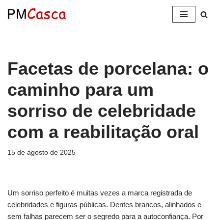
Pular
para
o
conteúdo
Facetas de porcelana: o
caminho para um
sorriso de celebridade
com a reabilitação oral
15 de agosto de 2025
Um sorriso perfeito é muitas vezes a marca registrada de
celebridades e figuras públicas. Dentes brancos, alinhados e
sem falhas parecem ser o segredo para a autoconfiança. Por