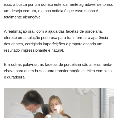
isso, a busca por um sorriso esteticamente agradável se tornou
um desejo comum, e a boa notícia é que esse sonho é
totalmente alcançável.
A reabilitação oral, com a ajuda das facetas de porcelana,
oferece uma solução poderosa para transformar a aparência
dos dentes, corrigindo imperfeições e proporcionando um
resultado impressionante e natural.
Em outras palavras, as facetas de porcelana são a ferramenta-
chave para quem busca uma transformação estética completa
e duradoura.