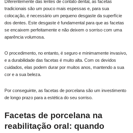
Diferentemente das lentes de contato dental, as facetas
tradicionais são um pouco mais espessas e, para sua
colocação, é necessário um pequeno desgaste da superfície
dos dentes. Este desgaste é fundamental para que as facetas
se encaixem perfeitamente e não deixem o sorriso com uma
aparência volumosa.
O procedimento, no entanto, é seguro e minimamente invasivo,
e a durabilidade das facetas é muito alta. Com os devidos
cuidados, elas podem durar por muitos anos, mantendo a sua
cor e a sua beleza.
Por conseguinte, as facetas de porcelana são um investimento
de longo prazo para a estética do seu sorriso.
Facetas de porcelana na
reabilitação oral: quando