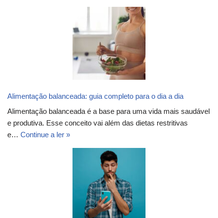
Alimentação balanceada: guia completo para o dia a dia
Alimentação balanceada é a base para uma vida mais saudável
e produtiva. Esse conceito vai além das dietas restritivas
e…
Continue a ler »