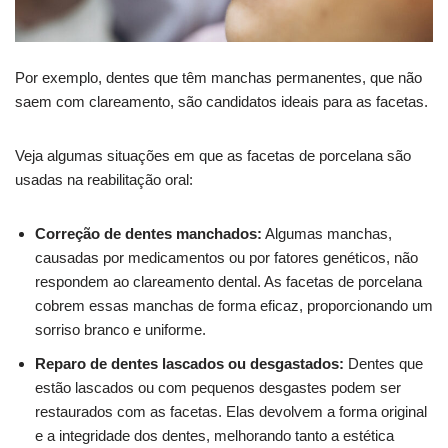
Por exemplo, dentes que têm manchas permanentes, que não
saem com clareamento, são candidatos ideais para as facetas.
Veja algumas situações em que as facetas de porcelana são
usadas na reabilitação oral:
Correção de dentes manchados:
Algumas manchas,
causadas por medicamentos ou por fatores genéticos, não
respondem ao clareamento dental. As facetas de porcelana
cobrem essas manchas de forma eficaz, proporcionando um
sorriso branco e uniforme.
Reparo de dentes lascados ou desgastados:
Dentes que
estão lascados ou com pequenos desgastes podem ser
restaurados com as facetas. Elas devolvem a forma original
e a integridade dos dentes, melhorando tanto a estética