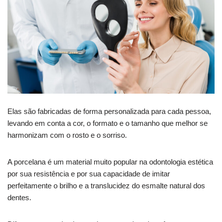
Elas são fabricadas de forma personalizada para cada pessoa,
levando em conta a cor, o formato e o tamanho que melhor se
harmonizam com o rosto e o sorriso.
A porcelana é um material muito popular na odontologia estética
por sua resistência e por sua capacidade de imitar
perfeitamente o brilho e a translucidez do esmalte natural dos
dentes.