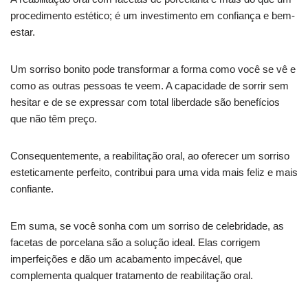
procedimento estético; é um investimento em confiança e bem-
estar.
Um sorriso bonito pode transformar a forma como você se vê e
como as outras pessoas te veem. A capacidade de sorrir sem
hesitar e de se expressar com total liberdade são benefícios
que não têm preço.
Consequentemente, a reabilitação oral, ao oferecer um sorriso
esteticamente perfeito, contribui para uma vida mais feliz e mais
confiante.
Em suma, se você sonha com um sorriso de celebridade, as
facetas de porcelana são a solução ideal. Elas corrigem
imperfeições e dão um acabamento impecável, que
complementa qualquer tratamento de reabilitação oral.