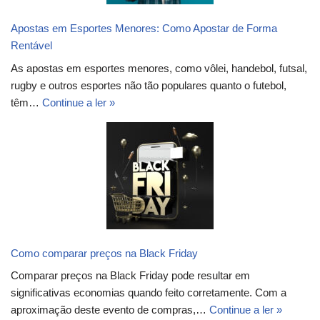
Apostas em Esportes Menores: Como Apostar de Forma
Rentável
As apostas em esportes menores, como vôlei, handebol, futsal,
rugby e outros esportes não tão populares quanto o futebol,
têm…
Continue a ler »
Como comparar preços na Black Friday
Comparar preços na Black Friday pode resultar em
significativas economias quando feito corretamente. Com a
aproximação deste evento de compras,…
Continue a ler »