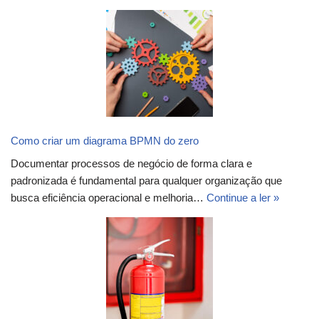
Como criar um diagrama BPMN do zero
Documentar processos de negócio de forma clara e
padronizada é fundamental para qualquer organização que
busca eficiência operacional e melhoria…
Continue a ler »