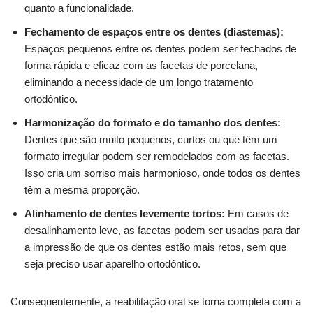
quanto a funcionalidade.
Fechamento de espaços entre os dentes (diastemas):
Espaços pequenos entre os dentes podem ser fechados de
forma rápida e eficaz com as facetas de porcelana,
eliminando a necessidade de um longo tratamento
ortodôntico.
Harmonização do formato e do tamanho dos dentes:
Dentes que são muito pequenos, curtos ou que têm um
formato irregular podem ser remodelados com as facetas.
Isso cria um sorriso mais harmonioso, onde todos os dentes
têm a mesma proporção.
Alinhamento de dentes levemente tortos:
Em casos de
desalinhamento leve, as facetas podem ser usadas para dar
a impressão de que os dentes estão mais retos, sem que
seja preciso usar aparelho ortodôntico.
Consequentemente, a reabilitação oral se torna completa com a